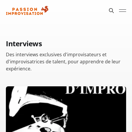
Interviews
Des interviews exclusives d'improvisateurs et
d'improvisatrices de talent, pour apprendre de leur
expérience.