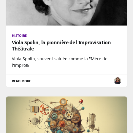
HISTOIRE
Viola Spolin, la pionnière de l'Improvisation
Théâtrale
Viola Spolin, souvent saluée comme la "Mère de
l'Impro&
READ MORE