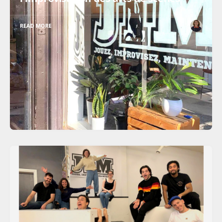
READ MORE