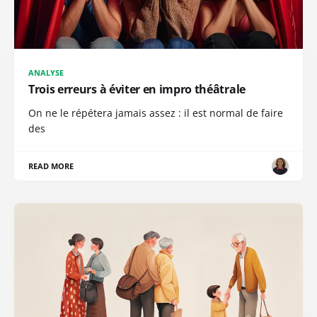
ANALYSE
Trois erreurs à éviter en impro théâtrale
On ne le répétera jamais assez : il est normal de faire
des
READ MORE