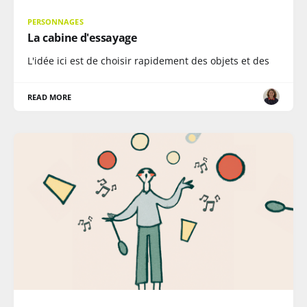
PERSONNAGES
La cabine d'essayage
L'idée ici est de choisir rapidement des objets et des
READ MORE