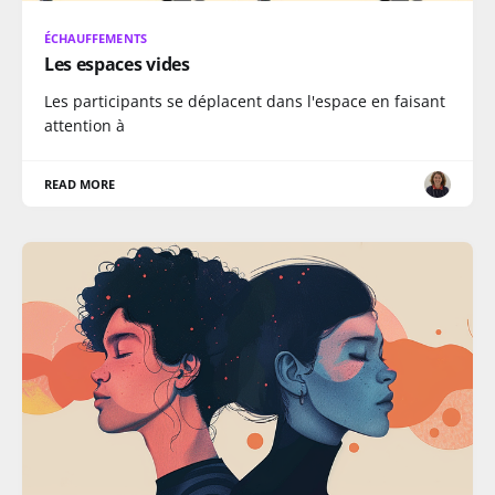
ÉCHAUFFEMENTS
Les espaces vides
Les participants se déplacent dans l'espace en faisant
attention à
READ MORE