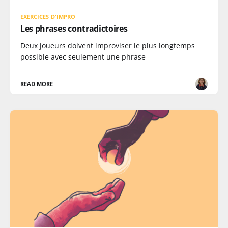
EXERCICES D'IMPRO
Les phrases contradictoires
Deux joueurs doivent improviser le plus longtemps
possible avec seulement une phrase
READ MORE