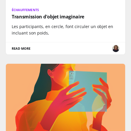
ÉCHAUFFEMENTS
Transmission d'objet imaginaire
Les participants, en cercle, font circuler un objet en
incluant son poids,
READ MORE