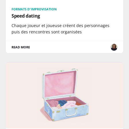
FORMATS D'IMPROVISATION
Speed dating
Chaque joueur et joueuse créent des personnages
puis des rencontres sont organisées
READ MORE