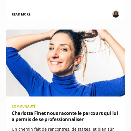
READ MORE
COMMUNAUTÉ
Charlotte Finet nous raconte le parcours qui lui
a permis de se professionnaliser
Un chemin fait de rencontres, de stages, et bien sûr