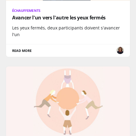
ÉCHAUFFEMENTS
Avancer l'un vers l'autre les yeux fermés
Les yeux fermés, deux participants doivent s'avancer
l'un
READ MORE