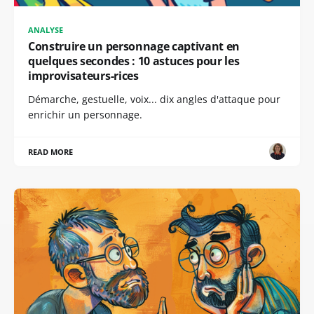
ANALYSE
Construire un personnage captivant en
quelques secondes : 10 astuces pour les
improvisateurs-rices
Démarche, gestuelle, voix... dix angles d'attaque pour
enrichir un personnage.
READ MORE