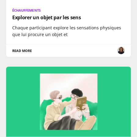
ÉCHAUFFEMENTS
Explorer un objet par les sens
Chaque participant explore les sensations physiques
que lui procure un objet et
READ MORE