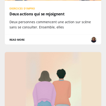
EXERCICES D'IMPRO
Deux actions qui se rejoignent
Deux personnes commencent une action sur scène
sans se consulter. Ensemble, elles
READ MORE