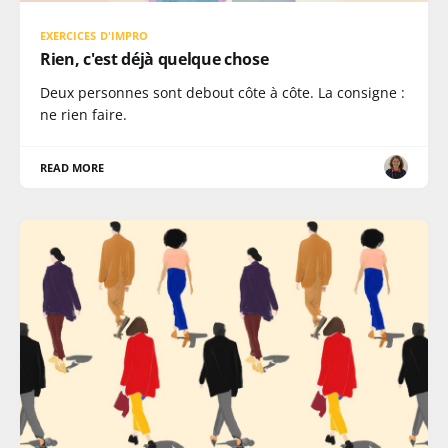
EXERCICES D'IMPRO
Rien, c'est déjà quelque chose
Deux personnes sont debout côte à côte. La consigne :
ne rien faire.
READ MORE