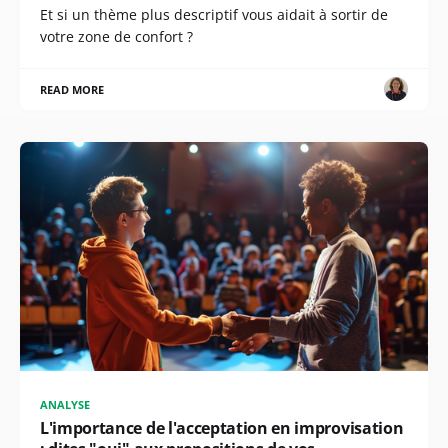
Et si un thème plus descriptif vous aidait à sortir de
votre zone de confort ?
READ MORE
ANALYSE
L'importance de l'acceptation en improvisation