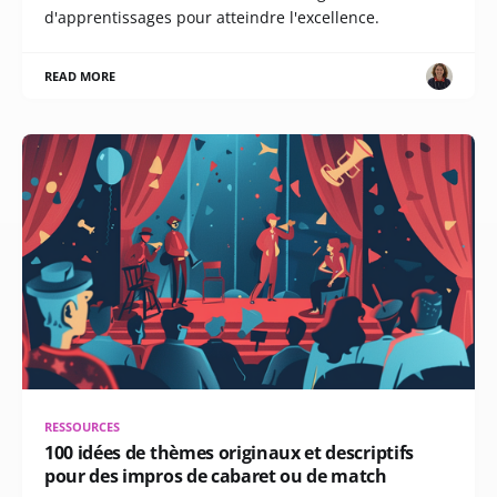
d'apprentissages pour atteindre l'excellence.
READ MORE
RESSOURCES
100 idées de thèmes originaux et descriptifs
pour des impros de cabaret ou de match