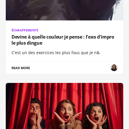
ÉCHAUFFEMENTS
Devine à quelle couleur je pense : l'exo d'impro
le plus dingue
C'est un des exercices les plus fous que je n&
READ MORE