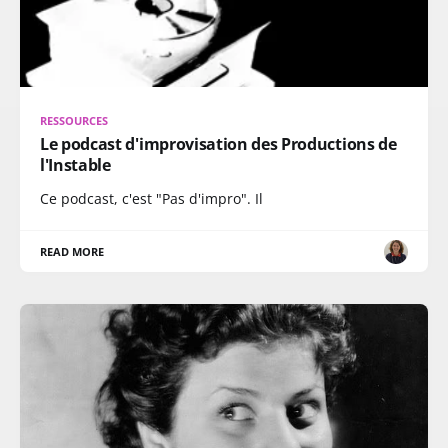
RESSOURCES
Le podcast d'improvisation des Productions de
l'Instable
Ce podcast, c'est "Pas d'impro". Il
READ MORE