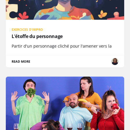
EXERCICES D'IMPRO
L'étoffe du personnage
Partir d'un personnage cliché pour l'amener vers la
READ MORE