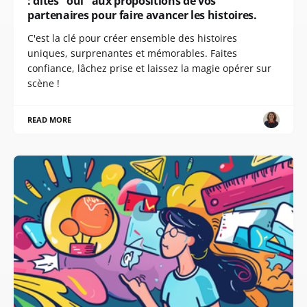
: dites "oui" aux propositions de vos
partenaires pour faire avancer les histoires.
C'est la clé pour créer ensemble des histoires
uniques, surprenantes et mémorables. Faites
confiance, lâchez prise et laissez la magie opérer sur
scène !
READ MORE