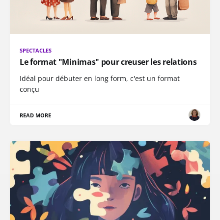
SPECTACLES
Le format "Minimas" pour creuser les relations
Idéal pour débuter en long form, c'est un format
conçu
READ MORE