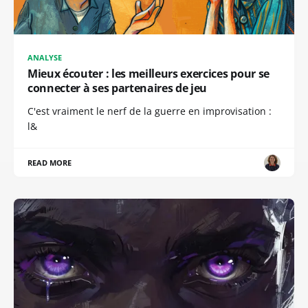
ANALYSE
Mieux écouter : les meilleurs exercices pour se
connecter à ses partenaires de jeu
C'est vraiment le nerf de la guerre en improvisation :
l&
READ MORE