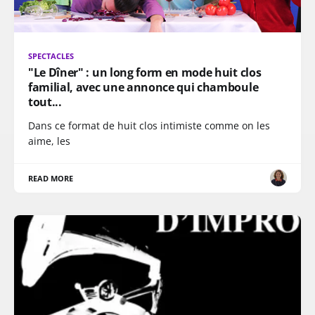
SPECTACLES
"Le Dîner" : un long form en mode huit clos
familial, avec une annonce qui chamboule
tout...
Dans ce format de huit clos intimiste comme on les
aime, les
READ MORE